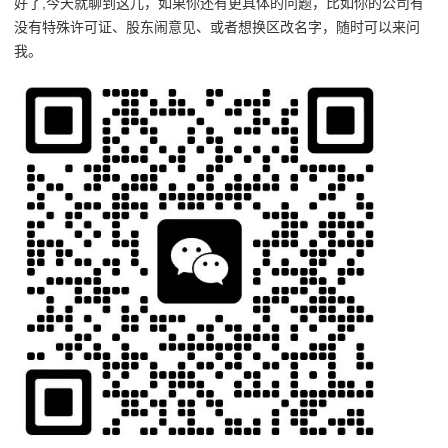
好了,今天就聊到这儿，如果你还有更具体的问题，比如你的公司有
没有特殊许可证、股东闹意见、或者想换区改名字，随时可以来问
我。