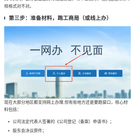
核格式对不对。
第三步：准备材料，跑工商局（或线上办）
现在大部分地区都支持网上办理,但有些地方还是要跑窗口，核心材
料包括：
公司法定代表人签署的《公司登记（备案）申请书》；
股东会决议原件；