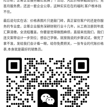
险诊断，企筹企业服务最近就搞了个活动：凭此价格表截图签约，免
首月服务费，还送一套企业公章，这种实实在在的福利,客户根本挡
不住。
最后说句实在话：价格表图片只是敲门砖，真正留住客户的还是你服
务的专业度，企筹企业服务深耕财税行业十几年，从工商注册到年底
汇算清缴，全流程覆盖，你要是觉得做图麻烦，直接来找我们，我们
连文案带设计一步到位；想自己学做，就按我说的步骤试试，做完了
拿不准，发给我们会计看一眼，给你免费把关，一张专业的代账价格
表,本身就是最好的销售员。