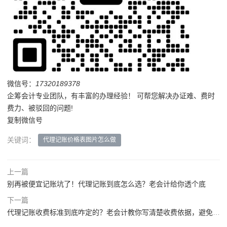
微信号：
17320189378
企筹会计专业团队，有丰富的办理经验！ 可帮您解决办证难、费时
费力、被驳回的问题!
复制微信号
关键词：
代理记账价格表图片怎么做
上一篇
别再被便宜记账坑了！代理记账到底怎么选？老会计给你透个底
下一篇
代理记账收费标准到底咋定的？老会计教你写清楚收费依据，避免扯皮！