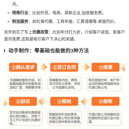
月。
特殊行业
：比如外贸、电商、高新企业,加收服务费。
附加服务
：如社保代缴、工商年报、汇算清缴等,单独列价。
另外别忘了写上
优惠政策
：比如年付打九折，介绍客户返现，新客户
首月免费,这些是吸引客户下决心的关键。
动手制作：零基础也能做的3种方法