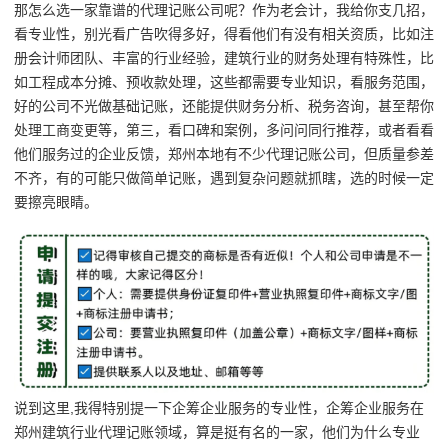
那怎么选一家靠谱的代理记账公司呢？作为老会计，我给你支几招，
看专业性，别光看广告吹得多好，得看他们有没有相关资质，比如注
册会计师团队、丰富的行业经验，建筑行业的财务处理有特殊性，比
如工程成本分摊、预收款处理，这些都需要专业知识，看服务范围，
好的公司不光做基础记账，还能提供财务分析、税务咨询，甚至帮你
处理工商变更等，第三，看口碑和案例，多问问同行推荐，或者看看
他们服务过的企业反馈，郑州本地有不少代理记账公司，但质量参差
不齐，有的可能只做简单记账，遇到复杂问题就抓瞎，选的时候一定
要擦亮眼睛。
说到这里,我得特别提一下企筹企业服务的专业性，企筹企业服务在
郑州建筑行业代理记账领域，算是挺有名的一家，他们为什么专业