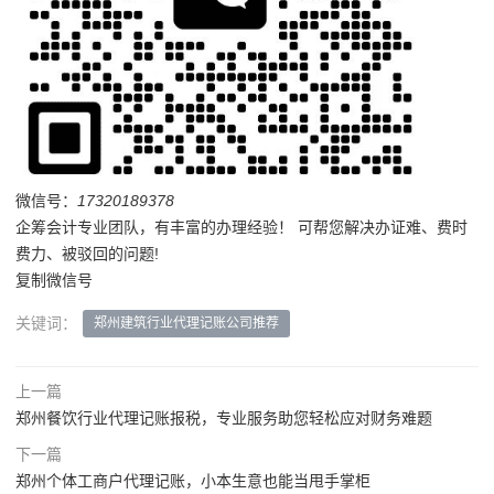
微信号：
17320189378
企筹会计专业团队，有丰富的办理经验！ 可帮您解决办证难、费时
费力、被驳回的问题!
复制微信号
关键词：
郑州建筑行业代理记账公司推荐
上一篇
郑州餐饮行业代理记账报税，专业服务助您轻松应对财务难题
下一篇
郑州个体工商户代理记账，小本生意也能当甩手掌柜