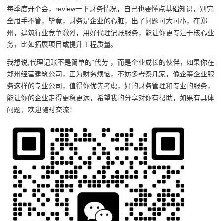
每季度开个会，review一下财务情况，自己也要懂点基础知识，别完
全甩手不管，毕竟，财务是企业的心脏，出了问题可大可小，在郑
州，建筑行业竞争激烈，用好代理记账服务，能让你更专注于核心业
务，比如拓展项目或提升工程质量。
我想说,代理记账不是简单的“代劳”，而是企业成长的伙伴，如果你在
郑州经营建筑公司，正为财务烦恼，不妨多考察几家，像企筹企业服
务这样的专业公司，值得你优先考虑，好的财务管理和专业的服务，
能让你的企业走得更稳更远，希望我的分享对你有帮助，如果有具体
问题，欢迎随时交流！