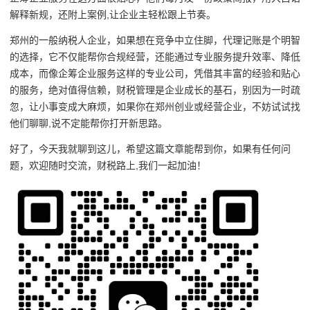
解释新规，还附上案例,让企业主轻松跟上节奏。
郑州的一般纳税人企业，如果想在竞争中立住脚，代理记账是个明智
的选择，它不仅能帮你合规经营，还能通过专业服务提升效率、降低
成本，而像企筹企业服务这样的专业公司，凭借其丰富的经验和贴心
的服务，绝对值得信赖，财税管理是企业成长的基石，别因为一时疏
忽，让小事变成大麻烦，如果你在郑州创业或经营企业，不妨试试找
他们聊聊,说不定能帮你打开新思路。
好了，今天我就聊到这儿，希望这篇文章能帮到你，如果有任何问
题，欢迎随时交流，财税路上,我们一起加油！