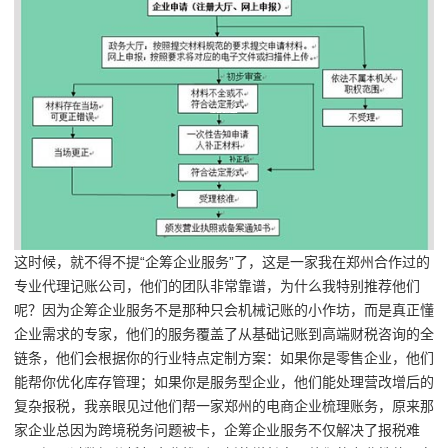
这时候，就不得不提“企筹企业服务”了，这是一家我在郑州合作过的
专业代理记账公司，他们的团队非常靠谱，为什么我特别推荐他们
呢？因为企筹企业服务不是那种只会机械记账的小作坊，而是真正懂
企业需求的专家，他们的服务覆盖了从基础记账到高端财税咨询的全
链条，他们会根据你的行业特点定制方案：如果你是零售企业，他们
能帮你优化库存管理；如果你是服务型企业，他们能处理营改增后的
复杂报税，我亲眼见过他们帮一家郑州的电商企业梳理账务，原来那
家企业总因为跨境税务问题被卡，企筹企业服务不仅解决了报税难