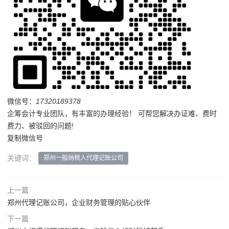
微信号：
17320189378
企筹会计专业团队，有丰富的办理经验！ 可帮您解决办证难、费时
费力、被驳回的问题!
复制微信号
关键词：
郑州一般纳税人代理记账公司
上一篇
郑州代理记账公司，企业财务管理的贴心伙伴
下一篇